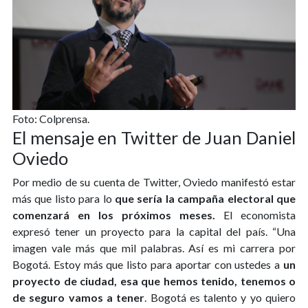
Foto: Colprensa.
El mensaje en Twitter de Juan Daniel
Oviedo
Por medio de su cuenta de Twitter, Oviedo manifestó estar
más que listo para lo
que sería la campaña electoral que
comenzará en los próximos meses.
El economista
expresó tener un proyecto para la capital del país. “Una
imagen vale más que mil palabras. Así es mi carrera por
Bogotá. Estoy más que listo para aportar con ustedes a
un
proyecto de ciudad, esa que hemos tenido, tenemos o
de seguro vamos a tener
. Bogotá es talento y yo quiero