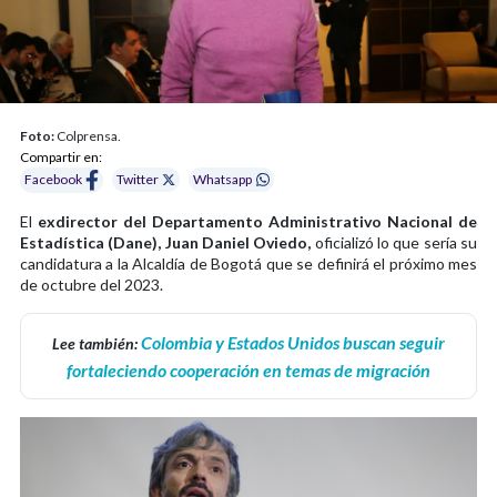
Foto:
Colprensa.
Compartir en:
Facebook
Twitter
Whatsapp
El
exdirector del Departamento Administrativo Nacional de
Estadística (Dane), Juan Daniel Oviedo,
oficializó lo que sería su
candidatura a la Alcaldía de Bogotá que se definirá el próximo mes
de octubre del 2023.
Colombia y Estados Unidos buscan seguir
Lee también:
fortaleciendo cooperación en temas de migración