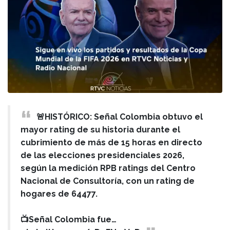
🚨HISTÓRICO: Señal Colombia obtuvo el
mayor rating de su historia durante el
cubrimiento de más de 15 horas en directo
de las elecciones presidenciales 2026,
según la medición RPB ratings del Centro
Nacional de Consultoría, con un rating de
hogares de 64477.
📺Señal Colombia fue…