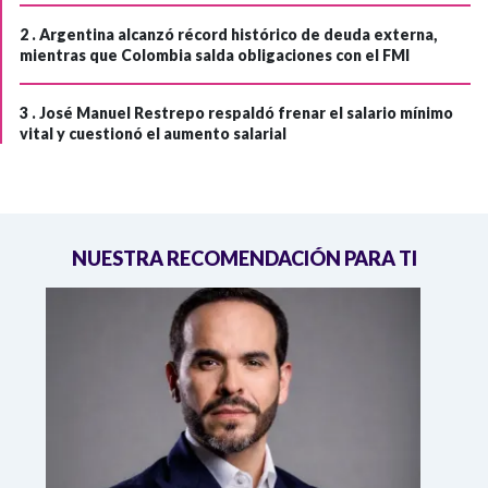
2 .
Argentina alcanzó récord histórico de deuda externa,
mientras que Colombia salda obligaciones con el FMI
3 .
José Manuel Restrepo respaldó frenar el salario mínimo
vital y cuestionó el aumento salarial
NUESTRA RECOMENDACIÓN PARA TI