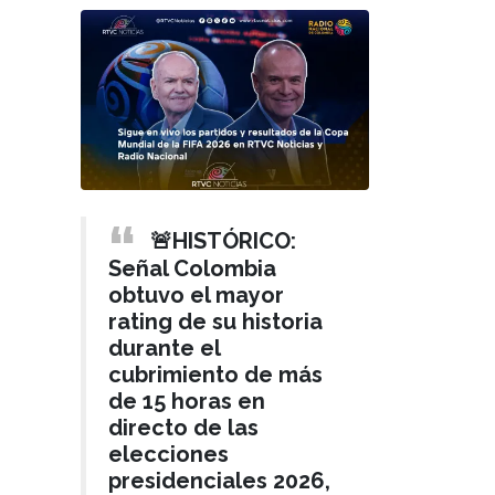
🚨HISTÓRICO:
Señal Colombia
obtuvo el mayor
rating de su historia
durante el
cubrimiento de más
de 15 horas en
directo de las
elecciones
presidenciales 2026,