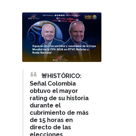
🚨HISTÓRICO:
Señal Colombia
obtuvo el mayor
rating de su historia
durante el
cubrimiento de más
de 15 horas en
directo de las
elecciones