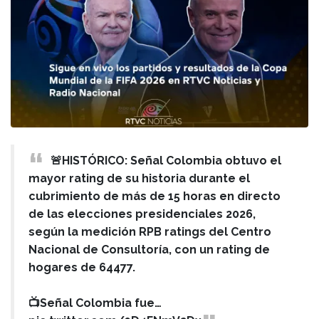
🚨HISTÓRICO: Señal Colombia obtuvo el
mayor rating de su historia durante el
cubrimiento de más de 15 horas en directo
de las elecciones presidenciales 2026,
según la medición RPB ratings del Centro
Nacional de Consultoría, con un rating de
hogares de 64477.
📺Señal Colombia fue…