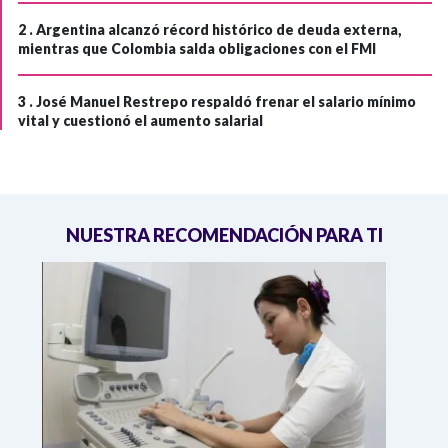
2 .
Argentina alcanzó récord histórico de deuda externa,
mientras que Colombia salda obligaciones con el FMI
3 .
José Manuel Restrepo respaldó frenar el salario mínimo
vital y cuestionó el aumento salarial
NUESTRA RECOMENDACIÓN PARA TI