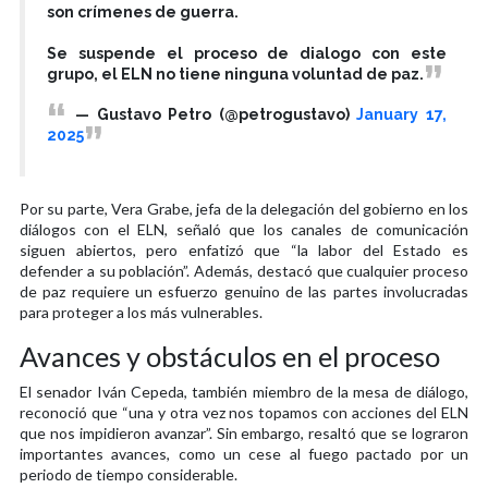
son crímenes de guerra.
Se suspende el proceso de dialogo con este
grupo, el ELN no tiene ninguna voluntad de paz.
— Gustavo Petro (@petrogustavo)
January 17,
2025
Por su parte, Vera Grabe, jefa de la delegación del gobierno en los
diálogos con el ELN, señaló que los canales de comunicación
siguen abiertos, pero enfatizó que “la labor del Estado es
defender a su población”. Además, destacó que cualquier proceso
de paz requiere un esfuerzo genuino de las partes involucradas
para proteger a los más vulnerables.
Avances y obstáculos en el proceso
El senador Iván Cepeda, también miembro de la mesa de diálogo,
reconoció que “una y otra vez nos topamos con acciones del ELN
que nos impidieron avanzar”. Sin embargo, resaltó que se lograron
importantes avances, como un cese al fuego pactado por un
periodo de tiempo considerable.