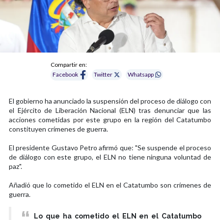
Compartir en:
Facebook
Twitter
Whatsapp
El gobierno ha anunciado la suspensión del proceso de diálogo con
el Ejército de Liberación Nacional (ELN) tras denunciar que las
acciones cometidas por este grupo en la región del Catatumbo
constituyen crímenes de guerra.
El presidente Gustavo Petro afirmó que: "Se suspende el proceso
de diálogo con este grupo, el ELN no tiene ninguna voluntad de
paz".
Añadió que lo cometido el ELN en el Catatumbo son crímenes de
guerra.
Lo que ha cometido el ELN en el Catatumbo