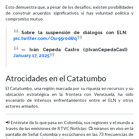
Esto demuestra que, a pesar de los desafíos, existen posibilidades
de construir acuerdos significativos si hay voluntad política y
compromiso mutuo.
Sobre la suspensión de diálogos con ELN:
pic.twitter.com/O1r95r0sWq
— Iván Cepeda Castro (@IvanCepedaCast)
January 17, 2025
Atrocidades en el Catatumbo
El Catatumbo, una región marcada por su riqueza en recursos y su
ubicación estratégica en la frontera con Venezuela, ha sido
escenario de intensos enfrentamientos entre el ELN y otros
actores armados.
📢 Entérate de lo que pasa en Colombia, sus regiones y el mundo a
través de las emisiones de RTVC Noticias: 📺 míranos en vivo en la
pantalla de Señal Colombia y escúchanos en las 73 frecuencias de