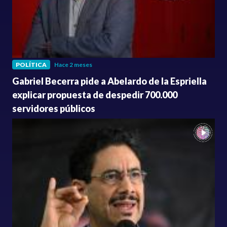
POLÍTICA
Hace 2 meses
Gabriel Becerra pide a Abelardo de la Espriella
explicar propuesta de despedir 700.000
servidores públicos