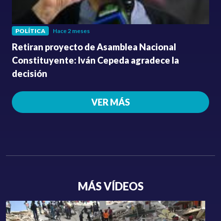
POLÍTICA
Hace 2 meses
Retiran proyecto de Asamblea Nacional
Constituyente: Iván Cepeda agradece la
decisión
VER MÁS
MÁS VÍDEOS