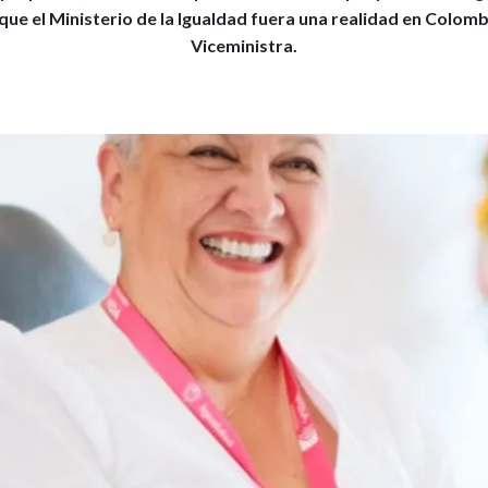
ue el Ministerio de la Igualdad fuera una realidad en Colombi
Viceministra.