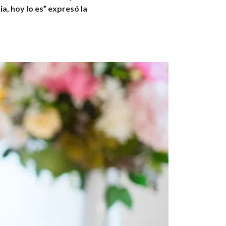
a, hoy lo es” expresó la