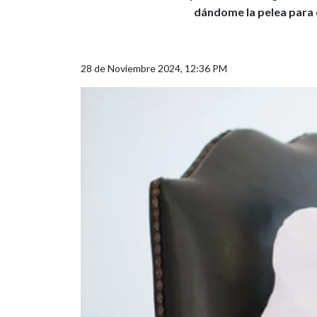
dándome la pelea para q
28 de Noviembre 2024, 12:36 PM