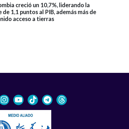
ombia creció un 10,7%, liderando la
 de 1,1 puntos al PIB, además más de
nido acceso a tierras