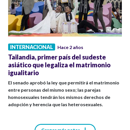
INTERNACIONAL
Hace 2 años
Tailandia, primer país del sudeste
asiático que legaliza el matrimonio
igualitario
El senado aprobó la ley que permitirá el matrimonio
entre personas del mismo sexo; las parejas
homosexuales tendrán los mismos derechos de
adopción y herencia que las heterosexuales.