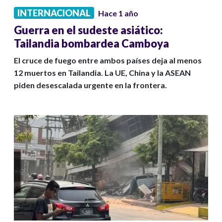
INTERNACIONAL
Hace 1 año
Guerra en el sudeste asiático:
Tailandia bombardea Camboya
El cruce de fuego entre ambos países deja al menos
12 muertos en Tailandia. La UE, China y la ASEAN
piden desescalada urgente en la frontera.