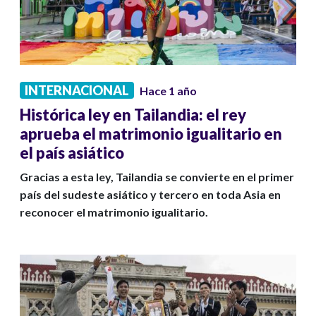
INTERNACIONAL
Hace 1 año
Histórica ley en Tailandia: el rey
aprueba el matrimonio igualitario en
el país asiático
Gracias a esta ley, Tailandia se convierte en el primer
país del sudeste asiático y tercero en toda Asia en
reconocer el matrimonio igualitario.