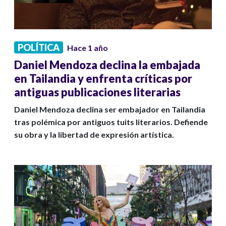
POLÍTICA
Hace 1 año
Daniel Mendoza declina la embajada
en Tailandia y enfrenta críticas por
antiguas publicaciones literarias
Daniel Mendoza declina ser embajador en Tailandia
tras polémica por antiguos tuits literarios. Defiende
su obra y la libertad de expresión artística.