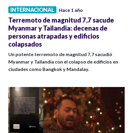
INTERNACIONAL
Hace 1 año
Terremoto de magnitud 7,7 sacude
Myanmar y Tailandia: decenas de
personas atrapadas y edificios
colapsados
Un potente terremoto de magnitud 7,7 sacudió
Myanmar y Tailandia con el colapso de edificios en
ciudades como Bangkok y Mandalay.