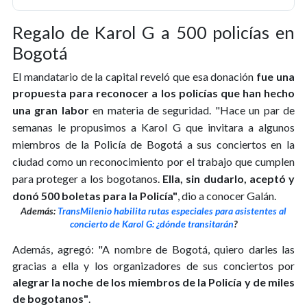
Regalo de Karol G a 500 policías en
Bogotá
El mandatario de la capital reveló que esa donación
fue una
propuesta para reconocer a los policías que han hecho
una gran labor
en materia de seguridad.
"Hace un par de
semanas le propusimos a Karol G
que invitara a algunos
miembros de la Policía de Bogotá
a sus conciertos en la
ciudad como un reconocimiento por el trabajo que cumplen
para proteger a los bogotanos.
Ella, sin dudarlo, aceptó y
donó 500 boletas para la Policía"
, dio a conocer Galán.
Además:
TransMilenio habilita rutas especiales para asistentes al
concierto de Karol G: ¿dónde transitarán
?
Además, agregó: "A nombre de Bogotá, quiero darles las
gracias a ella y los organizadores de sus conciertos por
alegrar la noche de los miembros de la Policía y de miles
de bogotanos"
.