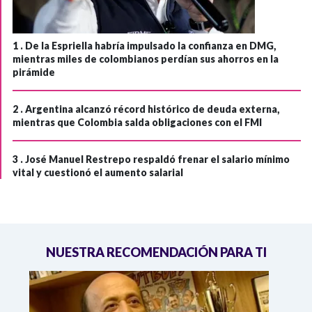
1 .
De la Espriella habría impulsado la confianza en DMG,
mientras miles de colombianos perdían sus ahorros en la
pirámide
2 .
Argentina alcanzó récord histórico de deuda externa,
mientras que Colombia salda obligaciones con el FMI
3 .
José Manuel Restrepo respaldó frenar el salario mínimo
vital y cuestionó el aumento salarial
NUESTRA RECOMENDACIÓN PARA TI