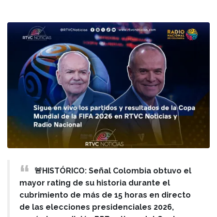
🚨HISTÓRICO: Señal Colombia obtuvo el
mayor rating de su historia durante el
cubrimiento de más de 15 horas en directo
de las elecciones presidenciales 2026,