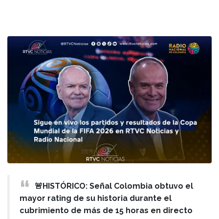
🚨HISTÓRICO: Señal Colombia obtuvo el
mayor rating de su historia durante el
cubrimiento de más de 15 horas en directo