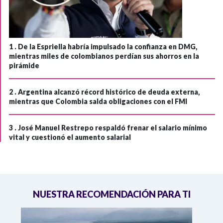
1 .
De la Espriella habría impulsado la confianza en DMG,
mientras miles de colombianos perdían sus ahorros en la
pirámide
2 .
Argentina alcanzó récord histórico de deuda externa,
mientras que Colombia salda obligaciones con el FMI
3 .
José Manuel Restrepo respaldó frenar el salario mínimo
vital y cuestionó el aumento salarial
NUESTRA RECOMENDACIÓN PARA TI