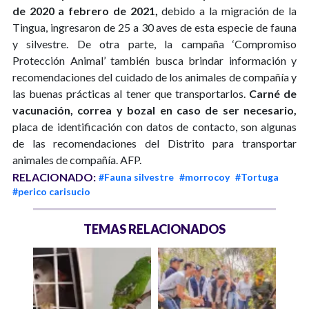
de 2020 a febrero de 2021,
debido a la migración de la
Tingua, ingresaron de 25 a 30 aves de esta especie de fauna
y silvestre. De otra parte, la campaña ‘Compromiso
Protección Animal’ también busca brindar información y
recomendaciones del cuidado de los animales de compañía y
las buenas prácticas al tener que transportarlos.
Carné de
vacunación, correa y bozal en caso de ser necesario,
placa de identificación con datos de contacto, son algunas
de las recomendaciones del Distrito para transportar
animales de compañía. AFP.
RELACIONADO:
#Fauna silvestre
#morrocoy
#Tortuga
#perico carisucio
TEMAS RELACIONADOS