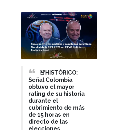
🚨HISTÓRICO:
Señal Colombia
obtuvo el mayor
rating de su historia
durante el
cubrimiento de más
de 15 horas en
directo de las
elecciones