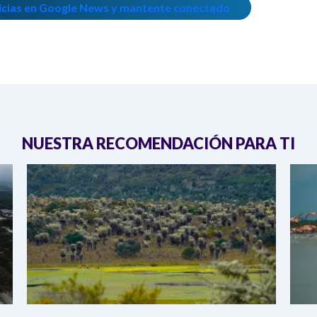
icias en Google News y mantente conectado
NUESTRA RECOMENDACIÓN PARA TI