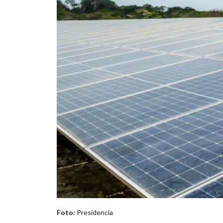
Foto:
Presidencia