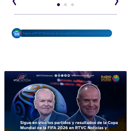
Sigue a RTVC Noticias en Google News y mantente conectado