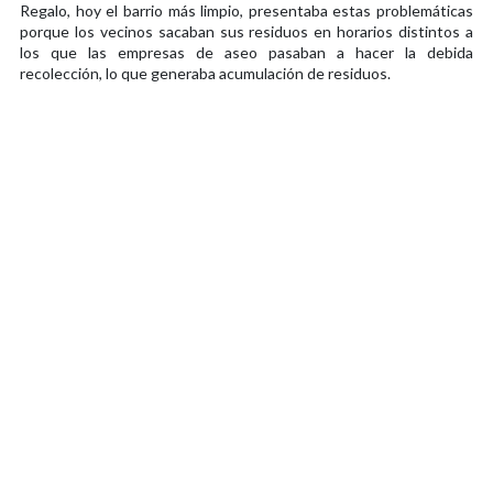
Regalo, hoy el barrio más limpio, presentaba estas problemáticas
porque los vecinos sacaban sus residuos en horarios distintos a
los que las empresas de aseo pasaban a hacer la debida
recolección, lo que generaba acumulación de residuos.