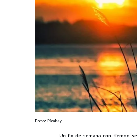
Foto:
Pixabay
Un fin de semana con tiempo se