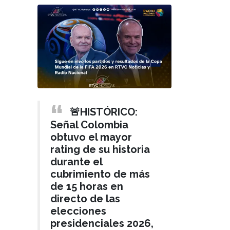
🚨HISTÓRICO:
Señal Colombia
obtuvo el mayor
rating de su historia
durante el
cubrimiento de más
de 15 horas en
directo de las
elecciones
presidenciales 2026,