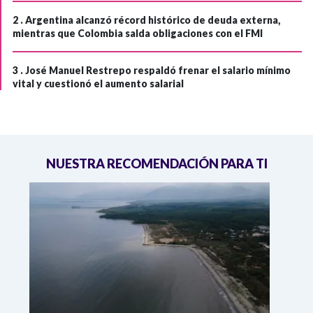
2 .
Argentina alcanzó récord histórico de deuda externa,
mientras que Colombia salda obligaciones con el FMI
3 .
José Manuel Restrepo respaldó frenar el salario mínimo
vital y cuestionó el aumento salarial
NUESTRA RECOMENDACIÓN PARA TI