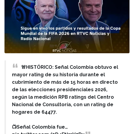
🚨HISTÓRICO: Señal Colombia obtuvo el
mayor rating de su historia durante el
cubrimiento de más de 15 horas en directo
de las elecciones presidenciales 2026,
según la medición RPB ratings del Centro
Nacional de Consultoría, con un rating de
hogares de 64477.
📺Señal Colombia fue…