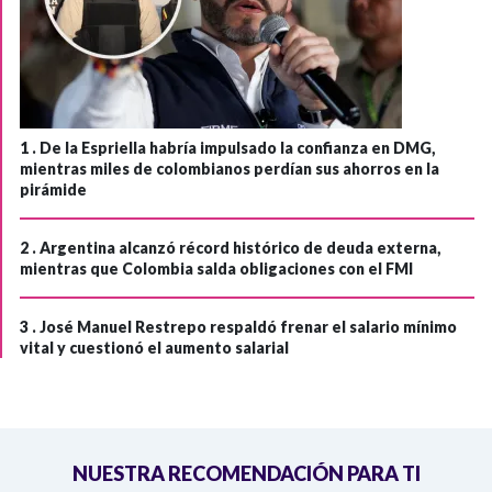
1 .
De la Espriella habría impulsado la confianza en DMG,
mientras miles de colombianos perdían sus ahorros en la
pirámide
2 .
Argentina alcanzó récord histórico de deuda externa,
mientras que Colombia salda obligaciones con el FMI
3 .
José Manuel Restrepo respaldó frenar el salario mínimo
vital y cuestionó el aumento salarial
NUESTRA RECOMENDACIÓN PARA TI