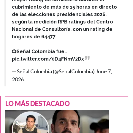
cubrimiento de más de 15 horas en directo
de las elecciones presidenciales 2026,
según la medición RPB ratings del Centro
Nacional de Consultoría, con un rating de
hogares de 64477.
📺Señal Colombia fue…
pic.twitter.com/0D4FNmV2Dx
— Señal Colombia (@SenalColombia)
June 7,
2026
LO MÁS DESTACADO