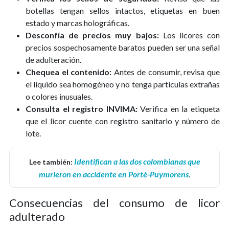
botellas tengan sellos intactos, etiquetas en buen
estado y marcas holográficas.
Desconfía de precios muy bajos:
Los licores con
precios sospechosamente baratos pueden ser una señal
de adulteración.
Chequea el contenido:
Antes de consumir, revisa que
el líquido sea homogéneo y no tenga partículas extrañas
o colores inusuales.
Consulta el registro INVIMA:
Verifica en la etiqueta
que el licor cuente con registro sanitario y número de
lote.
Identifican a las dos colombianas que
Lee también:
murieron en accidente en Porté-Puymorens
.
Consecuencias del consumo de licor
adulterado