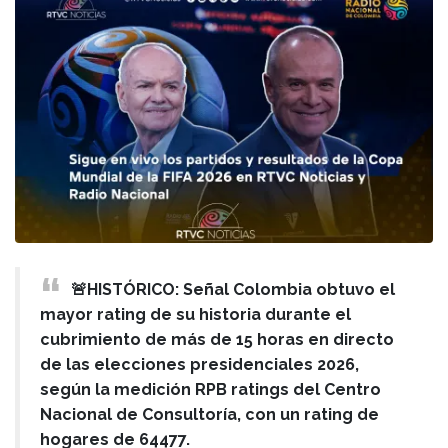
🚨HISTÓRICO: Señal Colombia obtuvo el
mayor rating de su historia durante el
cubrimiento de más de 15 horas en directo
de las elecciones presidenciales 2026,
según la medición RPB ratings del Centro
Nacional de Consultoría, con un rating de
hogares de 64477.