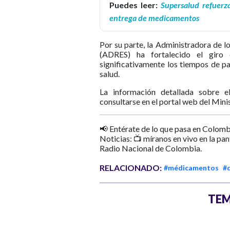
Puedes leer:
Supersalud refuerza
entrega de medicamentos
Por su parte, la Administradora de l
(ADRES) ha fortalecido el giro 
significativamente los tiempos de p
salud.
La información detallada sobre 
consultarse en el portal web del Minis
📢 Entérate de lo que pasa en Colomb
Noticias: 📺 míranos en vivo en la pa
Radio Nacional de Colombia.
RELACIONADO:
#médicamentos
#
TEM