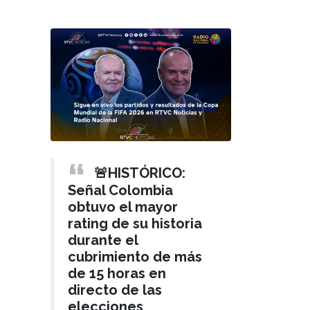
🚨HISTÓRICO:
Señal Colombia
obtuvo el mayor
rating de su historia
durante el
cubrimiento de más
de 15 horas en
directo de las
elecciones