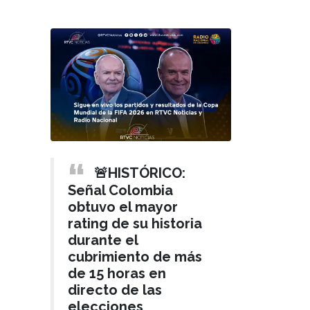
🚨HISTÓRICO:
Señal Colombia
obtuvo el mayor
rating de su historia
durante el
cubrimiento de más
de 15 horas en
directo de las
elecciones