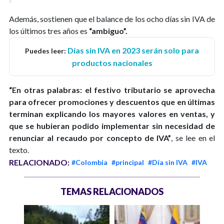
Además, sostienen que el balance de los ocho días sin IVA de
los últimos tres años es
“ambiguo”.
Días sin IVA en 2023 serán solo para
Puedes leer:
productos nacionales
“En otras palabras: el festivo tributario se aprovecha
para ofrecer promociones y descuentos que en últimas
terminan explicando los mayores valores en ventas, y
que se hubieran podido implementar sin necesidad de
renunciar al recaudo por concepto de IVA”
, se lee en el
texto.
RELACIONADO:
#Colombia
#principal
#Día sin IVA
#IVA
TEMAS RELACIONADOS