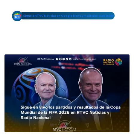
Sigue a RTVC Noticias en Google News y mantente conectado