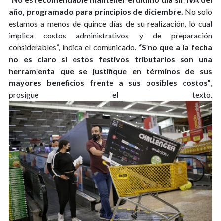
año, programado para principios de diciembre.
No solo
estamos a menos de quince días de su realización, lo cual
implica costos administrativos y de preparación
considerables”, indica el comunicado.
“Sino que a la fecha
no es claro si estos festivos tributarios son una
herramienta que se justifique en términos de sus
mayores beneficios frente a sus posibles costos”
,
prosigue el texto.