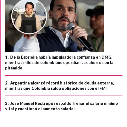
1 .
De la Espriella habría impulsado la confianza en DMG,
mientras miles de colombianos perdían sus ahorros en la
pirámide
2 .
Argentina alcanzó récord histórico de deuda externa,
mientras que Colombia salda obligaciones con el FMI
3 .
José Manuel Restrepo respaldó frenar el salario mínimo
vital y cuestionó el aumento salarial