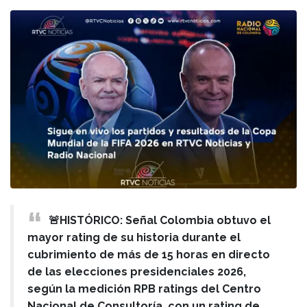
🚨HISTÓRICO: Señal Colombia obtuvo el
mayor rating de su historia durante el
cubrimiento de más de 15 horas en directo
de las elecciones presidenciales 2026,
según la medición RPB ratings del Centro
Nacional de Consultoría, con un rating de