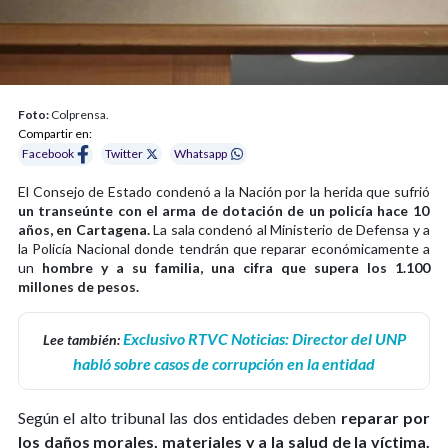
Foto:
Colprensa.
Compartir en:
Facebook
Twitter
Whatsapp
El Consejo de Estado condenó a la Nación por la herida que sufrió
un transeúnte con el arma de dotación de un policía hace 10
años, en Cartagena.
La sala condenó al Ministerio de Defensa y a
la Policía Nacional donde tendrán que reparar económicamente a
un
hombre y a su familia, una cifra que supera los 1.100
millones de pesos.
Exclusivo RTVC Noticias: Director del UNP
Lee también:
habló sobre casos de corrupción en la entidad
Según el alto tribunal las dos entidades deben
reparar por
los daños morales, materiales y a la salud de la víctima.