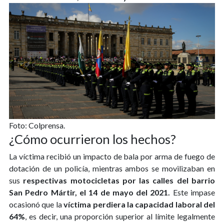
Foto: Colprensa.
¿Cómo ocurrieron los hechos?
La víctima recibió un impacto de bala por arma de fuego de
dotación de un policía, mientras ambos se movilizaban en
sus
respectivas motocicletas por las calles del barrio
San Pedro Mártir, el 14 de mayo del 2021.
Este impase
ocasionó que la
víctima perdiera la capacidad laboral del
64%
, es decir, una proporción superior al límite legalmente