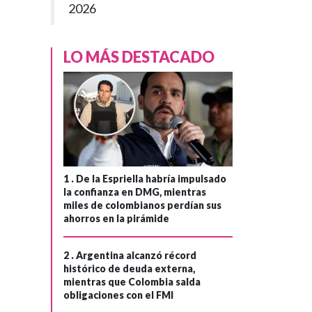
2026
LO MÁS DESTACADO
1 .
De la Espriella habría impulsado
la confianza en DMG, mientras
miles de colombianos perdían sus
ahorros en la pirámide
2 .
Argentina alcanzó récord
histórico de deuda externa,
mientras que Colombia salda
obligaciones con el FMI