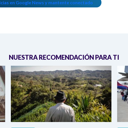
icias en Google News y mantente conectado
NUESTRA RECOMENDACIÓN PARA TI