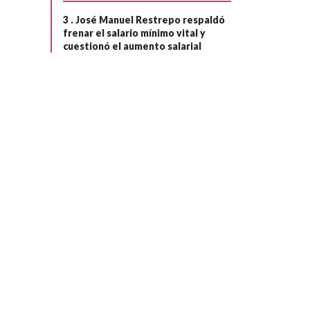
3 .
José Manuel Restrepo respaldó
frenar el salario mínimo vital y
cuestionó el aumento salarial