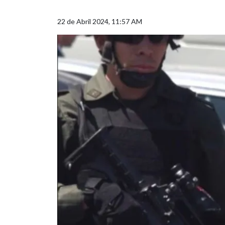
22 de Abril 2024, 11:57 AM