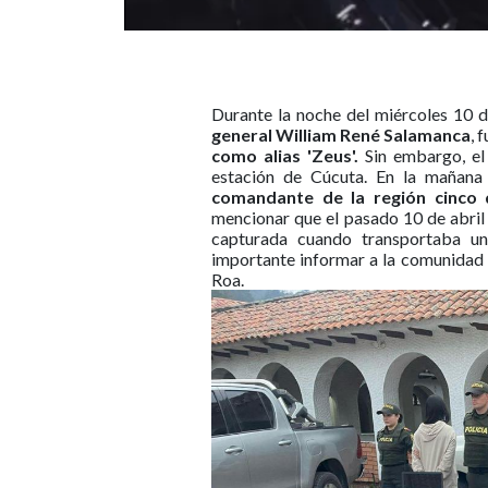
Durante la noche del miércoles 10 d
general William René Salamanca
, 
como alias 'Zeus'.
Sin embargo, el 
estación de Cúcuta. En la mañana
comandante de la región cinco d
mencionar que el pasado 10 de abril 
capturada cuando transportaba un
importante informar a la comunidad 
Roa.