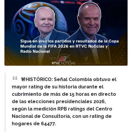
🚨HISTÓRICO: Señal Colombia obtuvo el
mayor rating de su historia durante el
cubrimiento de más de 15 horas en directo
de las elecciones presidenciales 2026,
según la medición RPB ratings del Centro
Nacional de Consultoría, con un rating de
hogares de 64477.