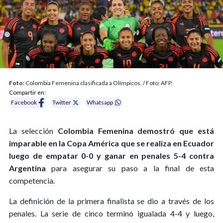
Foto:
Colombia Femenina clasificada a Olímpicos. / Foto: AFP.
Compartir en:
Facebook
Twitter
Whatsapp
La selección
Colombia Femenina demostró que está
imparable en la Copa América que se realiza en Ecuador
luego de empatar 0-0 y ganar en penales 5-4 contra
Argentina
para asegurar su paso a la final de esta
competencia.
La definición de la primera finalista se dio a través de los
penales. La serie de cinco terminó igualada 4-4 y luego,