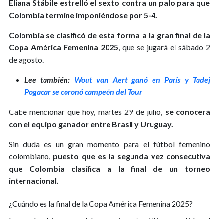
Eliana Stábile estrelló el sexto contra un palo para que
Colombia termine imponiéndose por 5-4.
Colombia se clasificó de esta forma a la gran final de la
Copa América Femenina 2025
, que se jugará el sábado 2
de agosto.
Lee también:
Wout van Aert ganó en París y Tadej
Pogacar se coronó campeón del Tour
Cabe mencionar que hoy, martes 29 de julio,
se conocerá
con el equipo ganador entre Brasil y Uruguay.
Sin duda es un gran momento para el fútbol femenino
colombiano,
puesto que es la segunda vez consecutiva
que Colombia clasifica a la final de un torneo
internacional.
¿Cuándo es la final de la Copa América Femenina 2025?