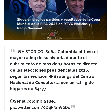
🚨HISTÓRICO: Señal Colombia obtuvo el
mayor rating de su historia durante el
cubrimiento de más de 15 horas en directo
de las elecciones presidenciales 2026,
según la medición RPB ratings del Centro
Nacional de Consultoría, con un rating de
hogares de 64477.
📺Señal Colombia fue…
pic.twitter.com/0D4FNmV2Dx