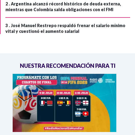
2 .
Argentina alcanzó récord histórico de deuda externa,
mientras que Colombia salda obligaciones con el FMI
3 .
José Manuel Restrepo respaldó frenar el salario mínimo
vital y cuestionó el aumento salarial
NUESTRA RECOMENDACIÓN PARA TI