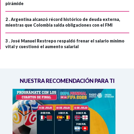
pirámide
2 .
Argentina alcanzó récord histórico de deuda externa,
mientras que Colombia salda obligaciones con el FMI
3 .
José Manuel Restrepo respaldó frenar el salario mínimo
vital y cuestionó el aumento salarial
NUESTRA RECOMENDACIÓN PARA TI