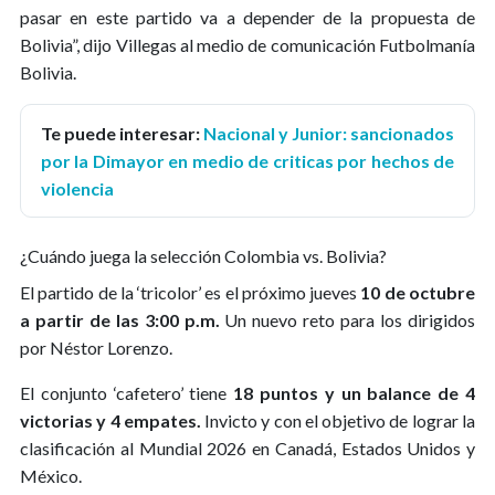
pasar en este partido va a depender de la propuesta de
Bolivia”, dijo Villegas al medio de comunicación Futbolmanía
Bolivia.
Te puede interesar:
Nacional y Junior: sancionados
por la Dimayor en medio de criticas por hechos de
violencia
¿Cuándo juega la selección Colombia vs. Bolivia?
El partido de la ‘tricolor’ es el próximo jueves
10 de octubre
a partir de las 3:00 p.m.
Un nuevo reto para los dirigidos
por Néstor Lorenzo.
El conjunto ‘cafetero’ tiene
18 puntos y un balance de 4
victorias y 4 empates.
Invicto y con el objetivo de lograr la
clasificación al Mundial 2026 en Canadá, Estados Unidos y
México.