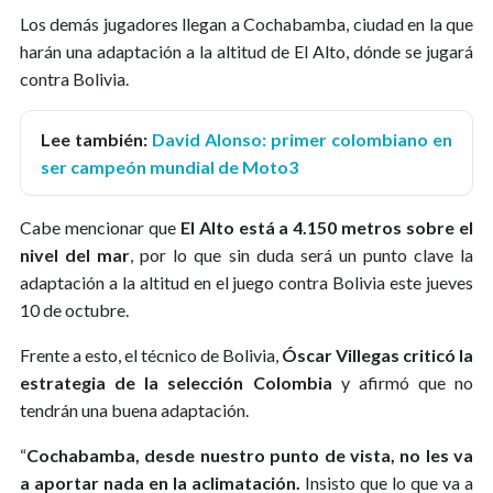
Los demás jugadores llegan a Cochabamba, ciudad en la que
harán una adaptación a la altitud de El Alto, dónde se jugará
contra Bolivia.
Lee también:
David Alonso: primer colombiano en
ser campeón mundial de Moto3
Cabe mencionar que
El Alto está a 4.150 metros sobre el
nivel del mar
, por lo que sin duda será un punto clave la
adaptación a la altitud en el juego contra Bolivia este jueves
10 de octubre.
Frente a esto, el técnico de Bolivia,
Óscar Villegas criticó la
estrategia de la selección Colombia
y afirmó que no
tendrán una buena adaptación.
“
Cochabamba, desde nuestro punto de vista, no les va
a aportar nada en la aclimatación.
Insisto que lo que va a