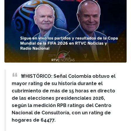
🚨HISTÓRICO: Señal Colombia obtuvo el
mayor rating de su historia durante el
cubrimiento de más de 15 horas en directo
de las elecciones presidenciales 2026,
según la medición RPB ratings del Centro
Nacional de Consultoría, con un rating de
hogares de 64477.