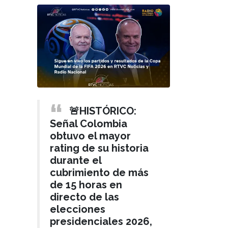
🚨HISTÓRICO:
Señal Colombia
obtuvo el mayor
rating de su historia
durante el
cubrimiento de más
de 15 horas en
directo de las
elecciones
presidenciales 2026,