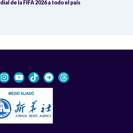
ial de la FIFA 2026 a todo el país