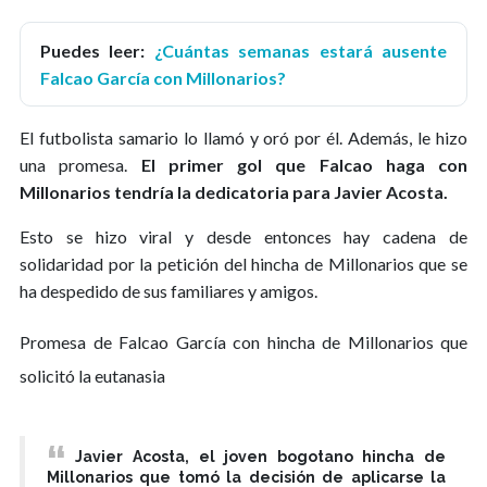
Puedes leer:
¿Cuántas semanas estará ausente
Falcao García con Millonarios?
El futbolista samario lo llamó y oró por él. Además, le hizo
una promesa.
El primer gol que Falcao haga con
Millonarios tendría la dedicatoria para Javier Acosta.
Esto se hizo viral y desde entonces hay cadena de
solidaridad por la petición del hincha de Millonarios que se
ha despedido de sus familiares y amigos.
Promesa de Falcao García con hincha de Millonarios que
solicitó la eutanasia
Javier Acosta, el joven bogotano hincha de
Millonarios que tomó la decisión de aplicarse la