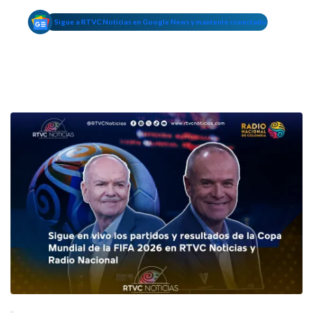
Sigue a RTVC Noticias en Google News y mantente conectado