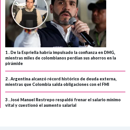
1 .
De la Espriella habría impulsado la confianza en DMG,
mientras miles de colombianos perdían sus ahorros en la
pirámide
2 .
Argentina alcanzó récord histórico de deuda externa,
mientras que Colombia salda obligaciones con el FMI
3 .
José Manuel Restrepo respaldó frenar el salario mínimo
vital y cuestionó el aumento salarial