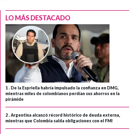
LO MÁS DESTACADO
1 .
De la Espriella habría impulsado la confianza en DMG,
mientras miles de colombianos perdían sus ahorros en la
pirámide
2 .
Argentina alcanzó récord histórico de deuda externa,
mientras que Colombia salda obligaciones con el FMI