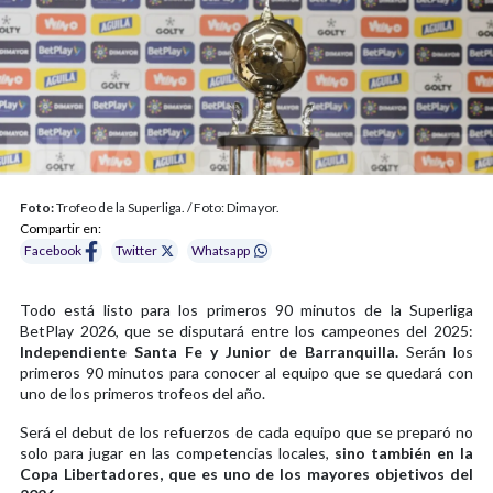
Foto:
Trofeo de la Superliga. / Foto: Dimayor.
Compartir en:
Facebook
Twitter
Whatsapp
Todo está listo para los primeros 90 minutos de la Superliga
BetPlay 2026, que se disputará entre los campeones del 2025:
Independiente Santa Fe y Junior de Barranquilla.
Serán los
primeros 90 minutos para conocer al equipo que se quedará con
uno de los primeros trofeos del año.
Será el debut de los refuerzos de cada equipo que se preparó no
solo para jugar en las competencias locales,
sino también en la
Copa Libertadores, que es uno de los mayores objetivos del