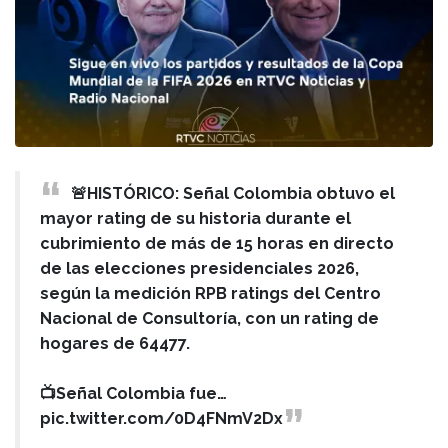
🚨HISTÓRICO: Señal Colombia obtuvo el
mayor rating de su historia durante el
cubrimiento de más de 15 horas en directo
de las elecciones presidenciales 2026,
según la medición RPB ratings del Centro
Nacional de Consultoría, con un rating de
hogares de 64477.
📺Señal Colombia fue…
pic.twitter.com/0D4FNmV2Dx