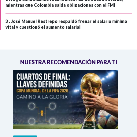
mientras que Colombia salda obligaciones con el FMI
3 .
José Manuel Restrepo respaldó frenar el salario mínimo
vital y cuestionó el aumento salarial
NUESTRA RECOMENDACIÓN PARA TI