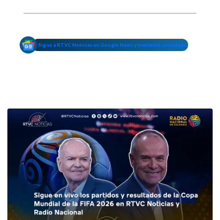
Sigue a RTVC Noticias en Google News y mantente conectado