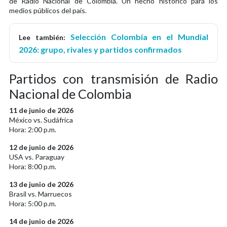
de Radio Nacional de Colombia. Un hecho histórico para los
medios públicos del país.
Selección Colombia en el Mundial
Lee también:
2026: grupo, rivales y partidos confirmados
Partidos con transmisión de Radio
Nacional de Colombia
11 de junio de 2026
México vs. Sudáfrica
Hora: 2:00 p.m.
12 de junio de 2026
USA vs. Paraguay
Hora: 8:00 p.m.
13 de junio de 2026
Brasil vs. Marruecos
Hora: 5:00 p.m.
14 de junio de 2026