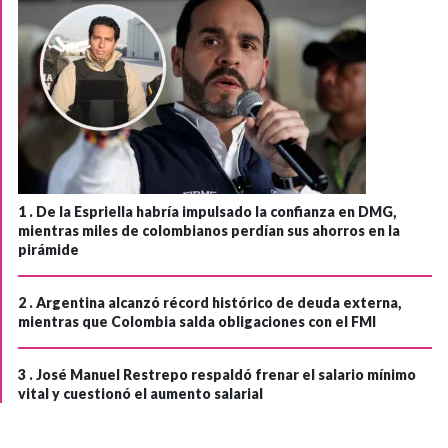
1 .
De la Espriella habría impulsado la confianza en DMG,
mientras miles de colombianos perdían sus ahorros en la
pirámide
2 .
Argentina alcanzó récord histórico de deuda externa,
mientras que Colombia salda obligaciones con el FMI
3 .
José Manuel Restrepo respaldó frenar el salario mínimo
vital y cuestionó el aumento salarial