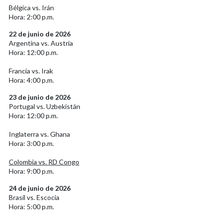
Bélgica vs. Irán
Hora: 2:00 p.m.
22 de junio de 2026
Argentina vs. Austria
Hora: 12:00 p.m.
Francia vs. Irak
Hora: 4:00 p.m.
23 de junio de 2026
Portugal vs. Uzbekistán
Hora: 12:00 p.m.
Inglaterra vs. Ghana
Hora: 3:00 p.m.
Colombia vs. RD Congo
Hora: 9:00 p.m.
24 de junio de 2026
Brasil vs. Escocia
Hora: 5:00 p.m.