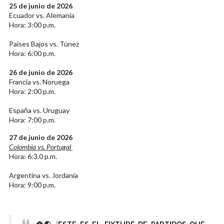
25 de junio de 2026
Ecuador vs. Alemania
Hora: 3:00 p.m.
Países Bajos vs. Túnez
Hora: 6:00 p.m.
26 de junio de 2026
Francia vs. Noruega
Hora: 2:00 p.m.
España vs. Uruguay
Hora: 7:00 p.m.
27 de junio de 2026
Colombia vs. Portugal
Hora: 6:3.0 p.m.
Argentina vs. Jordania
Hora: 9:00 p.m.