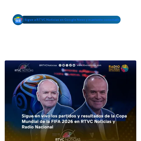
Sigue a RTVC Noticias en Google News y mantente conectado