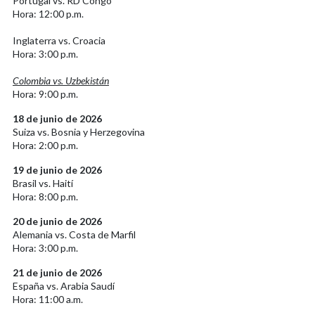
Portugal vs. RD Congo
Hora: 12:00 p.m.
Inglaterra vs. Croacia
Hora: 3:00 p.m.
Colombia vs. Uzbekistán
Hora: 9:00 p.m.
18 de junio de 2026
Suiza vs. Bosnia y Herzegovina
Hora: 2:00 p.m.
19 de junio de 2026
Brasil vs. Haití
Hora: 8:00 p.m.
20 de junio de 2026
Alemania vs. Costa de Marfil
Hora: 3:00 p.m.
21 de junio de 2026
España vs. Arabia Saudí
Hora: 11:00 a.m.