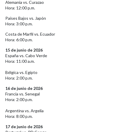
Alemania vs. Curazao
Hora: 12:00 p.m.
Países Bajos vs. Japón
Hora: 3:00 p.m.
Costa de Marfil vs. Ecuador
Hora: 6:00 p.m.
15 de junio de 2026
España vs. Cabo Verde
Hora: 11:00 a.m.
Bélgica vs. Egipto
Hora: 2:00 p.m.
16 de junio de 2026
Francia vs. Senegal
Hora: 2:00 p.m.
Argentina vs. Argelia
Hora: 8:00 p.m.
17 de junio de 2026