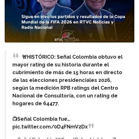
🚨HISTÓRICO: Señal Colombia obtuvo el
mayor rating de su historia durante el
cubrimiento de más de 15 horas en directo
de las elecciones presidenciales 2026,
según la medición RPB ratings del Centro
Nacional de Consultoría, con un rating de
hogares de 64477.
📺Señal Colombia fue…
pic.twitter.com/0D4FNmV2Dx