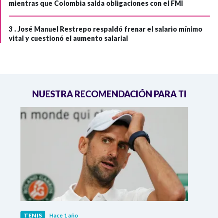
mientras que Colombia salda obligaciones con el FMI
3 .
José Manuel Restrepo respaldó frenar el salario mínimo
vital y cuestionó el aumento salarial
NUESTRA RECOMENDACIÓN PARA TI
TENIS
Hace 1 año
TENI