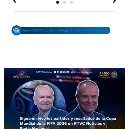
Sigue a RTVC Noticias en Google News y mantente conectado