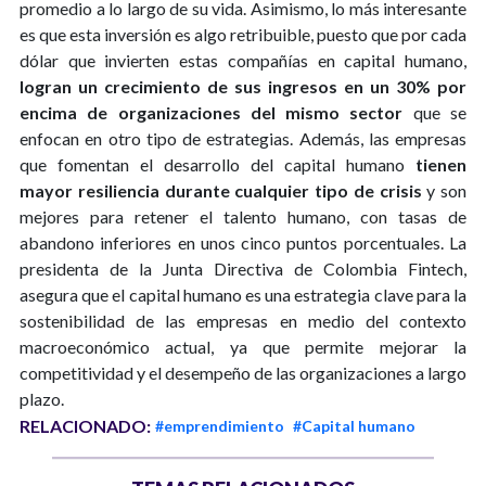
promedio a lo largo de su vida. Asimismo, lo más interesante
es que esta inversión es algo retribuible, puesto que por cada
dólar que invierten estas compañías en capital humano,
logran un crecimiento de sus ingresos en un 30% por
encima de organizaciones del mismo sector
que se
enfocan en otro tipo de estrategias. Además, las empresas
que fomentan el desarrollo del capital humano
tienen
mayor resiliencia durante cualquier tipo de crisis
y son
mejores para retener el talento humano, con tasas de
abandono inferiores en unos cinco puntos porcentuales. La
presidenta de la Junta Directiva de Colombia Fintech,
asegura que el capital humano es una estrategia clave para la
sostenibilidad de las empresas en medio del contexto
macroeconómico actual, ya que permite mejorar la
competitividad y el desempeño de las organizaciones a largo
plazo.
RELACIONADO:
#emprendimiento
#Capital humano