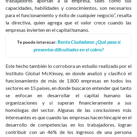
trabajadores aportan a la empresa, tales como sus
capacidades, habilidades y conocimientos, son necesarios
para el funcionamiento y éxito de cualquier negocio”, resalta
la directiva, quien agrega que el valor crece cuando las
empresas invierten en el capital humano.
Renta Ciudadana: ¿Qué pasa si
Te puede interesar:
presentas dificultades en el cobro?
Este hecho también lo corrobora un estudio realizado por el
Instituto Global McKinsey, en donde analizó y clasificó el
funcionamiento de más de 1.800 empresas en todos los
sectores en 15 países, en donde buscaron entender qué tanto
se enfocan en desarrollar el capital humano las
organizaciones y si superan financieramente a sus
homólogas del sector. Algunas de las conclusiones más
interesantes es que cuando las empresas hacen hincapié en el
desarrollo de competencias en los trabajadores, logran
contribuir con un 46% de los ingresos de una persona