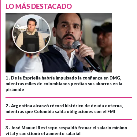
LO MÁS DESTACADO
1 .
De la Espriella habría impulsado la confianza en DMG,
mientras miles de colombianos perdían sus ahorros en la
pirámide
2 .
Argentina alcanzó récord histórico de deuda externa,
mientras que Colombia salda obligaciones con el FMI
3 .
José Manuel Restrepo respaldó frenar el salario mínimo
vital y cuestionó el aumento salarial