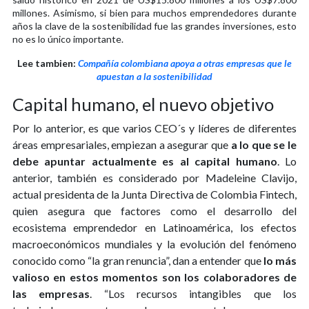
millones. Asimismo, si bien para muchos emprendedores durante
años la clave de la sostenibilidad fue las grandes inversiones, esto
no es lo único importante.
Lee tambien:
Compañía colombiana apoya a otras empresas que le
apuestan a la sostenibilidad
Capital humano, el nuevo objetivo
Por lo anterior, es que varios CEO´s y líderes de diferentes
áreas empresariales, empiezan a asegurar que
a lo que se le
debe apuntar actualmente es al capital humano
. Lo
anterior, también es considerado por Madeleine Clavijo,
actual presidenta de la Junta Directiva de Colombia Fintech,
quien asegura que factores como el desarrollo del
ecosistema emprendedor en Latinoamérica, los efectos
macroeconómicos mundiales y la evolución del fenómeno
conocido como “la gran renuncia”, dan a entender que
lo más
valioso en estos momentos son los colaboradores de
las empresas
. “Los recursos intangibles que los