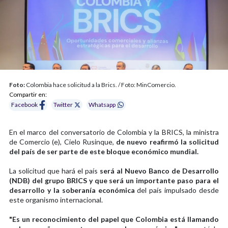
Foto:
Colombia hace solicitud a la Brics. / Foto: MinComercio.
Compartir en:
Facebook
Twitter
Whatsapp
En el marco del conversatorio de Colombia y la BRICS, la ministra
de Comercio (e), Cielo Rusinque,
de nuevo reafirmó la solicitud
del país de ser parte de este bloque económico mundial.
La solicitud que hará el país
será al Nuevo Banco de Desarrollo
(NDB) del grupo BRICS y que será un importante paso para el
desarrollo y la soberanía económica
del país impulsado desde
este organismo internacional.
"Es un reconocimiento del papel que Colombia está llamando