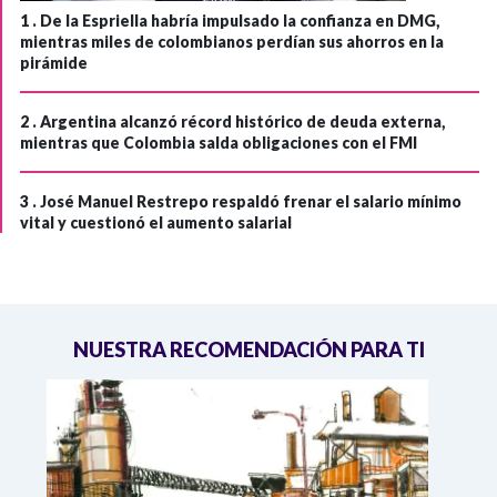
1 .
De la Espriella habría impulsado la confianza en DMG,
mientras miles de colombianos perdían sus ahorros en la
pirámide
2 .
Argentina alcanzó récord histórico de deuda externa,
mientras que Colombia salda obligaciones con el FMI
3 .
José Manuel Restrepo respaldó frenar el salario mínimo
vital y cuestionó el aumento salarial
NUESTRA RECOMENDACIÓN PARA TI