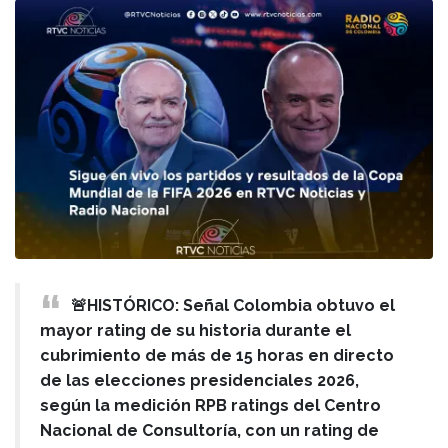
🚨HISTÓRICO: Señal Colombia obtuvo el
mayor rating de su historia durante el
cubrimiento de más de 15 horas en directo
de las elecciones presidenciales 2026,
según la medición RPB ratings del Centro
Nacional de Consultoría, con un rating de