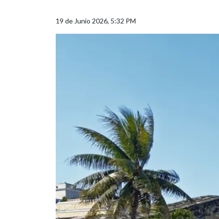
19 de Junio 2026, 5:32 PM