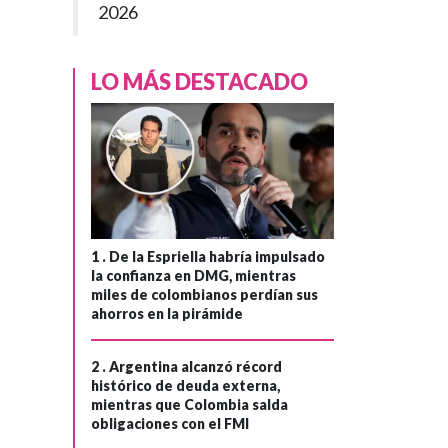
2026
LO MÁS DESTACADO
1 .
De la Espriella habría impulsado
la confianza en DMG, mientras
miles de colombianos perdían sus
ahorros en la pirámide
2 .
Argentina alcanzó récord
histórico de deuda externa,
mientras que Colombia salda
obligaciones con el FMI