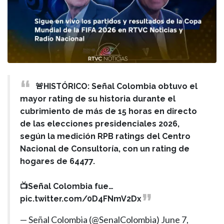
🚨HISTÓRICO: Señal Colombia obtuvo el
mayor rating de su historia durante el
cubrimiento de más de 15 horas en directo
de las elecciones presidenciales 2026,
según la medición RPB ratings del Centro
Nacional de Consultoría, con un rating de
hogares de 64477.
📺Señal Colombia fue…
pic.twitter.com/0D4FNmV2Dx
— Señal Colombia (@SenalColombia)
June 7,