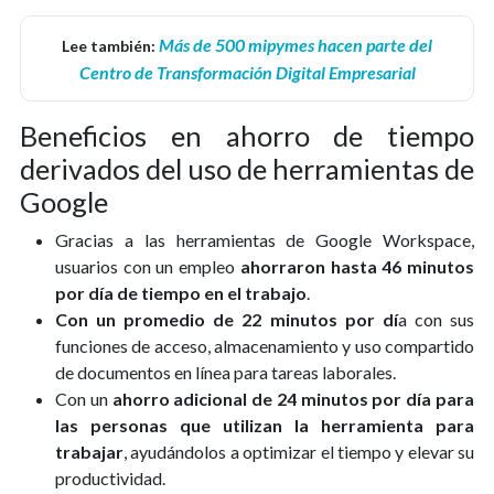
Más de 500 mipymes hacen parte del
Lee también:
Centro de Transformación Digital Empresarial
Beneficios en ahorro de tiempo
derivados del uso de herramientas de
Google
Gracias a las herramientas de Google Workspace,
usuarios con un empleo
ahorraron hasta 46 minutos
por día de tiempo en el trabajo
.
Con un promedio de 22 minutos por dí
a con sus
funciones de acceso, almacenamiento y uso compartido
de documentos en línea para tareas laborales.
Con un
ahorro adicional de 24 minutos por día para
las personas que utilizan la herramienta para
trabajar
, ayudándolos a optimizar el tiempo y elevar su
productividad.