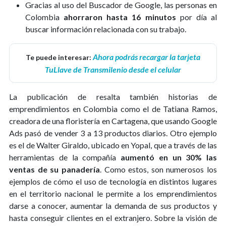
Gracias al uso del Buscador de Google, las personas en
Colombia
ahorraron hasta 16 minutos
por día al
buscar información relacionada con su trabajo.
Ahora podrás recargar la tarjeta
Te puede interesar:
TuLlave de Transmilenio desde el celular
La publicación de resalta también historias de
emprendimientos en Colombia como el de Tatiana Ramos,
creadora de una floristería en Cartagena, que usando Google
Ads pasó de vender 3 a 13 productos diarios. Otro ejemplo
es el de Walter Giraldo, ubicado en Yopal, que a través de las
herramientas de la compañía
aumentó en un 30% las
ventas de su panadería
. Como estos, son numerosos los
ejemplos de cómo el uso de tecnología en distintos lugares
en el territorio nacional le permite a los emprendimientos
darse a conocer, aumentar la demanda de sus productos y
hasta conseguir clientes en el extranjero. Sobre la visión de