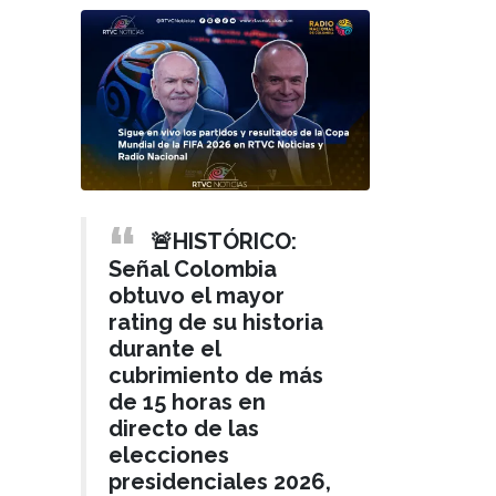
🚨HISTÓRICO:
Señal Colombia
obtuvo el mayor
rating de su historia
durante el
cubrimiento de más
de 15 horas en
directo de las
elecciones
presidenciales 2026,