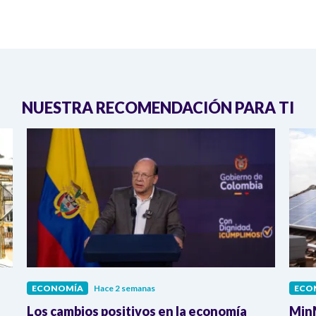
NUESTRA RECOMENDACIÓN PARA TI
ECONOMÍA
Hace 2 semanas
ECO
Los cambios positivos en la economía
MinM