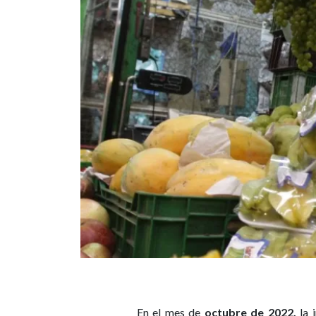
En el mes de
octubre de 2022,
la 