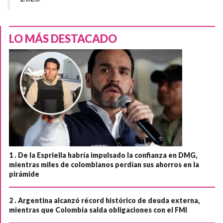
LO MÁS DESTACADO
1 .
De la Espriella habría impulsado la confianza en DMG,
mientras miles de colombianos perdían sus ahorros en la
pirámide
2 .
Argentina alcanzó récord histórico de deuda externa,
mientras que Colombia salda obligaciones con el FMI