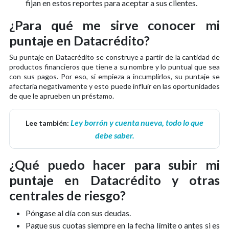
fijan en estos reportes para aceptar a sus clientes.
¿Para qué me sirve conocer mi
puntaje en Datacrédito?
Su puntaje en Datacrédito se construye a partir de la cantidad de
productos financieros que tiene a su nombre y lo puntual que sea
con sus pagos. Por eso, si empieza a incumplirlos, su puntaje se
afectaría negativamente y esto puede influir en las oportunidades
de que le aprueben un préstamo.
Ley borrón y cuenta nueva, todo lo que
Lee también:
debe saber.
¿Qué puedo hacer para subir mi
puntaje en Datacrédito y otras
centrales de riesgo?
Póngase al día con sus deudas.
Pague sus cuotas siempre en la fecha límite o antes si es