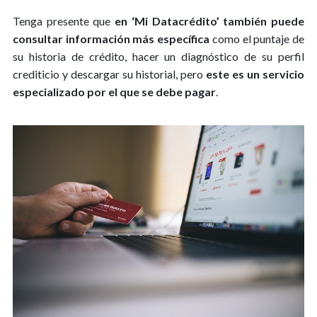
Tenga presente que
en ‘Mi Datacrédito’ también puede
consultar información más específica
como el puntaje de
su historia de crédito, hacer un diagnóstico de su perfil
crediticio y descargar su historial, pero
este es un servicio
especializado por el que se debe pagar
.