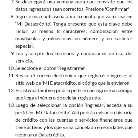
Se desplegará una ventana para que constate que los
datos ingresados sean correctos. Presione 'Confirmar'.
Ingrese una contraseña para la cuenta que va a crear en
‘Mi Datacrédito’. Tenga presente que esta clave debe
incluir al menos 8 caracteres, combinación entre
mayúsculas y minúsculas, un número y un carácter
especial.
Lea y acepte los términos y condiciones de uso del
servicio.
Seleccione el botón ‘Registrarme’.
Revise el correo electrónico que registró e ingrese, al
sitio web de ‘Mi Datacrédito’, el código que le enviaron.
El sistema también podría pedirle que ingrese un código
que llega al número de celular registrado.
Luego de seleccionar la opción ‘Ingresar’, acceda a su
perfil en ‘Mi Datacrédito’. Allí podrá revisar su historia
de crédito con las cuentas o servicios financieros que
tiene activos y los que ya ha cancelado en entidades que
reportan a Datacrédito.