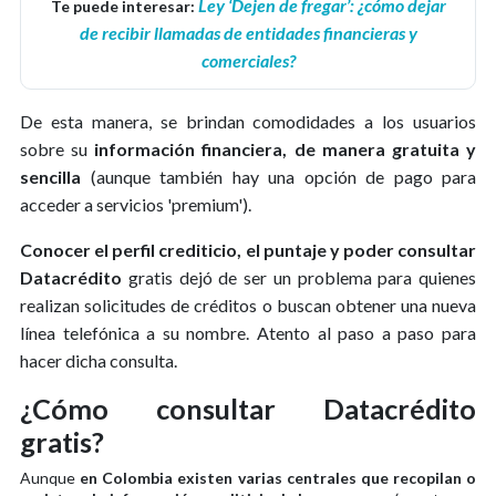
Ley ‘Dejen de fregar’: ¿cómo dejar
Te puede interesar:
de recibir llamadas de entidades financieras y
comerciales?
De esta manera, se brindan comodidades a los usuarios
sobre su
información financiera, de manera gratuita y
sencilla
(aunque también hay una opción de pago para
acceder a servicios 'premium').
Conocer el perfil crediticio, el puntaje y poder consultar
Datacrédito
gratis dejó de ser un problema para quienes
realizan solicitudes de créditos o buscan obtener una nueva
línea telefónica a su nombre. Atento al paso a paso para
hacer dicha consulta.
¿Cómo consultar Datacrédito
gratis?
Aunque
en Colombia existen varias centrales que recopilan o