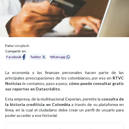
Foto:
Unsplash.
Compartir en:
Facebook
Twitter
Whatsapp
La economía y las finanzas personales hacen parte de las
principales preocupaciones de los colombianos, por eso en
RTVC
Noticias
le contamos, paso a paso,
cómo puede consultar gratis
sus reportes en Datacrédito
.
Esta empresa, de la multinacional Experian, permite la
consulta de
la historia crediticia en Colombia
a través de su plataforma en
línea, en la cual el ciudadano debe crear un perfil de usuario para
poder acceder a ese historial.