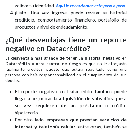
validar su identidad.
Aquí le recordamos este paso a paso
.
¡Listo! Una vez ingrese, puede revisar su historial
crediticio, comportamiento financiero, portafolio de
productos y nivel de endeudamiento.
¿Qué desventajas tiene un reporte
negativo en Datacrédito?
La desventaja más grande de tener un historial negativo en
Datacrédito u otra central de riesgo
es que no le otorgarán
fácilmente créditos, puesto que estará reportado como una
persona con baja responsansabilidad en el cumplimiento de sus
deudas.
El reporte negativo en Datacrédito también puede
llegar a perjudicar la
adquisición de subsidios que a
su vez requieren de un préstamo
o crédito
hipotecario.
Por otro lado,
empresas que prestan servicios de
internet y telefonía celular
, entre otras, también se