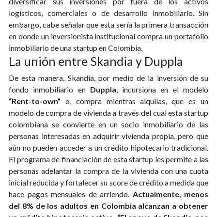
diversificar sus inversiones por fuera de los activos
logísticos, comerciales o de desarrollo inmobiliario. Sin
embargo, cabe señalar que esta sería la primera transacción
en donde un inversionista institucional compra un portafolio
inmobiliario de una startup en Colombia.
La unión entre Skandia y Duppla
De esta manera, Skandia, por medio de la inversión de su
fondo inmobiliario en
Duppla
, incursiona en el modelo
“Rent-to-own”
o, compra mientras alquilas, que es un
modelo de compra de vivienda a través del cual esta startup
colombiana se convierte en un socio inmobiliario de las
personas interesadas en adquirir vivienda propia, pero que
aún no pueden acceder a un crédito hipotecario tradicional.
El programa de financiación de esta startup les permite a las
personas adelantar la compra de la vivienda con una cuota
inicial reducida y fortalecer su score de crédito a medida que
hace pagos mensuales de arriendo.
Actualmente, menos
del 8% de los adultos en Colombia alcanzan a obtener