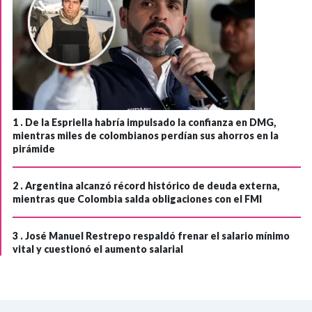
1 .
De la Espriella habría impulsado la confianza en DMG,
mientras miles de colombianos perdían sus ahorros en la
pirámide
2 .
Argentina alcanzó récord histórico de deuda externa,
mientras que Colombia salda obligaciones con el FMI
3 .
José Manuel Restrepo respaldó frenar el salario mínimo
vital y cuestionó el aumento salarial