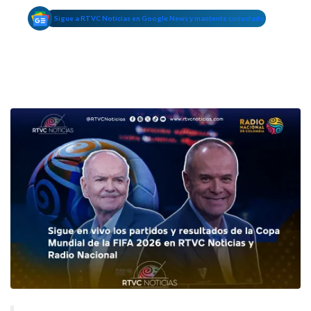
Sigue a RTVC Noticias en Google News y mantente conectado