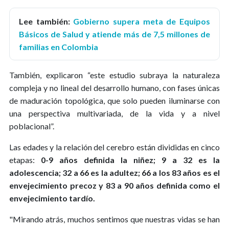
Lee también:
Gobierno supera meta de Equipos
Básicos de Salud y atiende más de 7,5 millones de
familias en Colombia
También, explicaron “este estudio subraya la naturaleza
compleja y no lineal del desarrollo humano, con fases únicas
de maduración topológica, que solo pueden iluminarse con
una perspectiva multivariada, de la vida y a nivel
poblacional”.
Las edades y la relación del cerebro están divididas en cinco
etapas:
0-9 años definida la niñez; 9 a 32 es la
adolescencia; 32 a 66 es la adultez; 66 a los 83 años es el
envejecimiento precoz y 83 a 90 años definida como el
envejecimiento tardío.
"Mirando atrás, muchos sentimos que nuestras vidas se han