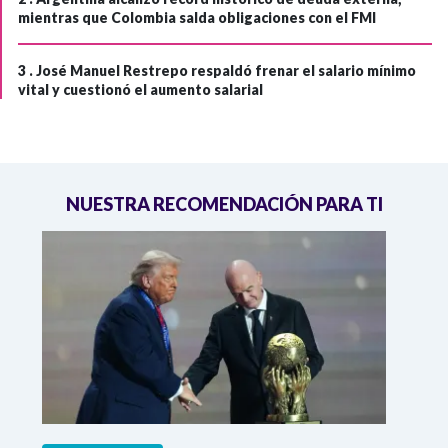
mientras que Colombia salda obligaciones con el FMI
3 .
José Manuel Restrepo respaldó frenar el salario mínimo
vital y cuestionó el aumento salarial
NUESTRA RECOMENDACIÓN PARA TI