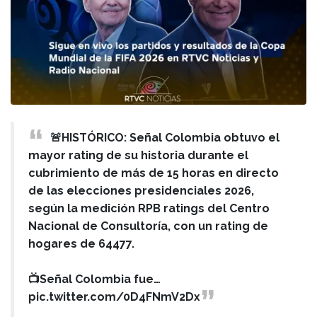
🚨HISTÓRICO: Señal Colombia obtuvo el
mayor rating de su historia durante el
cubrimiento de más de 15 horas en directo
de las elecciones presidenciales 2026,
según la medición RPB ratings del Centro
Nacional de Consultoría, con un rating de
hogares de 64477.
📺Señal Colombia fue…
pic.twitter.com/0D4FNmV2Dx