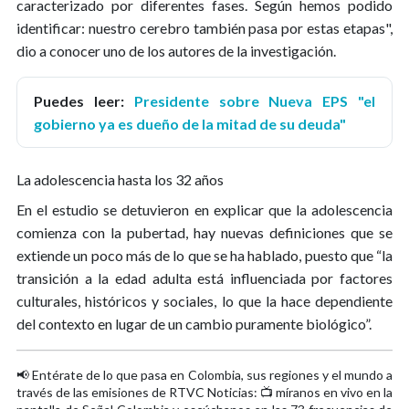
caracterizado por diferentes fases. Según hemos podido
identificar: nuestro cerebro también pasa por estas etapas",
dio a conocer uno de los autores de la investigación.
Puedes leer:
Presidente sobre Nueva EPS "el
gobierno ya es dueño de la mitad de su deuda"
La adolescencia hasta los 32 años
En el estudio se detuvieron en explicar que la adolescencia
comienza con la pubertad, hay nuevas definiciones que se
extiende un poco más de lo que se ha hablado, puesto que “la
transición a la edad adulta está influenciada por factores
culturales, históricos y sociales, lo que la hace dependiente
del contexto en lugar de un cambio puramente biológico”.
📢 Entérate de lo que pasa en Colombia, sus regiones y el mundo a
través de las emisiones de RTVC Noticias: 📺 míranos en vivo en la