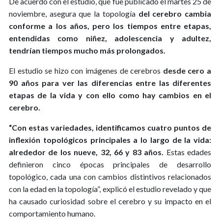
De acuerdo con el estudio, que fue publicado el martes 25 de
noviembre, asegura que la topología
del cerebro cambia
conforme a los años, pero los tiempos entre etapas,
entendidas como niñez, adolescencia y adultez,
tendrían tiempos mucho más prolongados.
El estudio se hizo con imágenes de cerebros
desde cero a
90 años para ver las diferencias entre las diferentes
etapas de la vida y con ello como hay cambios en el
cerebro.
“Con estas variedades, identificamos cuatro puntos de
inflexión topológicos principales a lo largo de la vida:
alrededor de los nueve, 32, 66 y 83 años.
Estas edades
definieron cinco épocas principales de desarrollo
topológico, cada una con cambios distintivos relacionados
con la edad en la topología”, explicó el estudio revelado y que
ha causado curiosidad sobre el cerebro y su impacto en el
comportamiento humano.