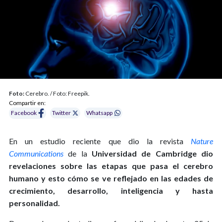
Foto:
Cerebro. / Foto: Freepik.
Compartir en:
Facebook
Twitter
Whatsapp
En un estudio reciente que dio la revista
Nature
Communications
de la
Universidad de Cambridge dio
revelaciones sobre las etapas que pasa el cerebro
humano y esto cómo se ve reflejado en las edades de
crecimiento, desarrollo, inteligencia y hasta
personalidad.