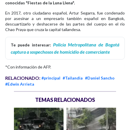
conocidas "Fiestas de la Luna Llena".
En 2017, otro ciudadano español, Artur Segarra, fue condenado
por asesinar a un empresario también español en Bangkok,
descuartizarlo y deshacerse de las partes del cuerpo en el río
Chao Praya que cruza la capital tailandesa.
Policía Metropolitana de Bogotá
Te puede interesar:
captura a sospechosos de homicidio de comerciante
*Con información de AFP.
RELACIONADO:
#principal
#Tailandia
#Daniel Sancho
#Edwin Arrieta
TEMAS RELACIONADOS