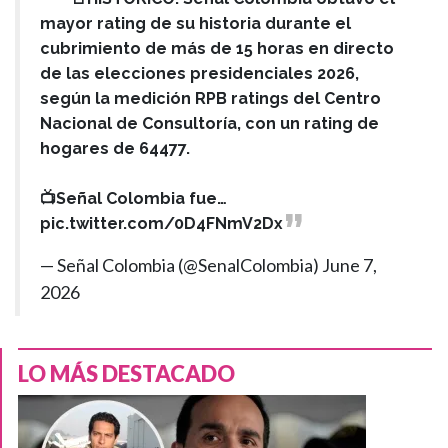
mayor rating de su historia durante el
cubrimiento de más de 15 horas en directo
de las elecciones presidenciales 2026,
según la medición RPB ratings del Centro
Nacional de Consultoría, con un rating de
hogares de 64477.
📺Señal Colombia fue…
pic.twitter.com/0D4FNmV2Dx
— Señal Colombia (@SenalColombia)
June 7,
2026
LO MÁS DESTACADO