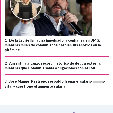
1 .
De la Espriella habría impulsado la confianza en DMG,
mientras miles de colombianos perdían sus ahorros en la
pirámide
2 .
Argentina alcanzó récord histórico de deuda externa,
mientras que Colombia salda obligaciones con el FMI
3 .
José Manuel Restrepo respaldó frenar el salario mínimo
vital y cuestionó el aumento salarial