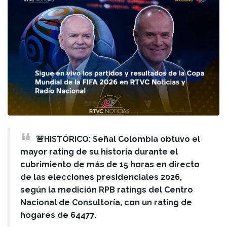
🚨HISTÓRICO: Señal Colombia obtuvo el
mayor rating de su historia durante el
cubrimiento de más de 15 horas en directo
de las elecciones presidenciales 2026,
según la medición RPB ratings del Centro
Nacional de Consultoría, con un rating de
hogares de 64477.