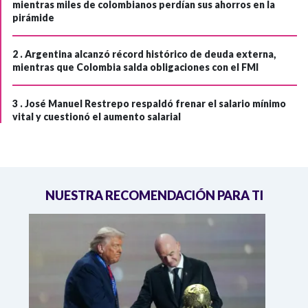
mientras miles de colombianos perdían sus ahorros en la
pirámide
2 .
Argentina alcanzó récord histórico de deuda externa,
mientras que Colombia salda obligaciones con el FMI
3 .
José Manuel Restrepo respaldó frenar el salario mínimo
vital y cuestionó el aumento salarial
NUESTRA RECOMENDACIÓN PARA TI