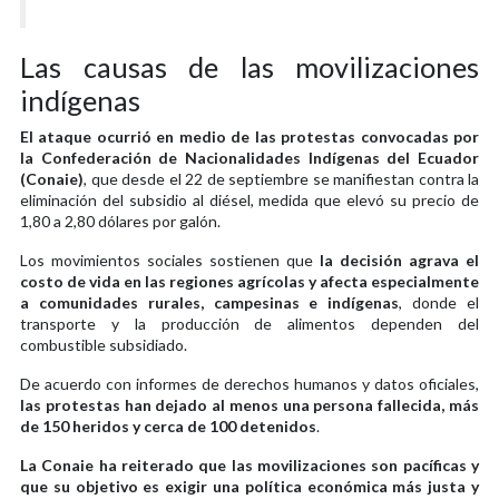
Las causas de las movilizaciones
indígenas
El ataque ocurrió en medio de las protestas convocadas por
la Confederación de Nacionalidades Indígenas del Ecuador
(Conaie)
, que desde el 22 de septiembre se manifiestan contra la
eliminación del subsidio al diésel, medida que elevó su precio de
1,80 a 2,80 dólares por galón.
Los movimientos sociales sostienen que
la decisión agrava el
costo de vida en las regiones agrícolas y afecta especialmente
a comunidades rurales, campesinas e indígenas
, donde el
transporte y la producción de alimentos dependen del
combustible subsidiado.
De acuerdo con informes de derechos humanos y datos oficiales,
las protestas han dejado al menos una persona fallecida, más
de 150 heridos y cerca de 100 detenidos
.
La Conaie ha reiterado que las movilizaciones son pacíficas y
que su objetivo es exigir una política económica más justa y