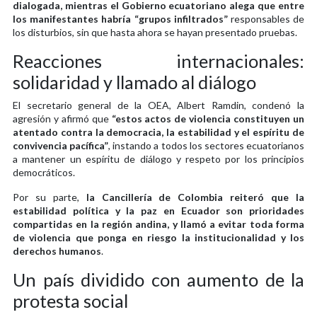
dialogada, mientras el Gobierno ecuatoriano alega que entre
los manifestantes habría “grupos infiltrados”
responsables de
los disturbios, sin que hasta ahora se hayan presentado pruebas.
Reacciones internacionales:
solidaridad y llamado al diálogo
El secretario general de la OEA, Albert Ramdin, condenó la
agresión y afirmó que
“estos actos de violencia constituyen un
atentado contra la democracia, la estabilidad y el espíritu de
convivencia pacífica”
, instando a todos los sectores ecuatorianos
a mantener un espíritu de diálogo y respeto por los principios
democráticos.
Por su parte,
la Cancillería de Colombia reiteró que la
estabilidad política y la paz en Ecuador son prioridades
compartidas en la región andina, y llamó a evitar toda forma
de violencia que ponga en riesgo la institucionalidad y los
derechos humanos
.
Un país dividido con aumento de la
protesta social