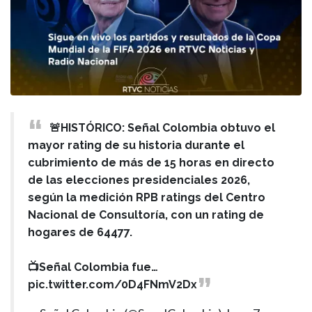
🚨HISTÓRICO: Señal Colombia obtuvo el
mayor rating de su historia durante el
cubrimiento de más de 15 horas en directo
de las elecciones presidenciales 2026,
según la medición RPB ratings del Centro
Nacional de Consultoría, con un rating de
hogares de 64477.
📺Señal Colombia fue…
pic.twitter.com/0D4FNmV2Dx