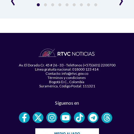
Av. El Dorado Cr. 45 # 26 - 33 - Teléfonos (+57)(601) 2200700
Línea gratuita nacional: 018000 123 414
Contacto: info@rtvc.gov.co
Términos y condiciones
Bogotá D.C., Colombia
Suramérica, Código Postal: 111321
Síguenos en