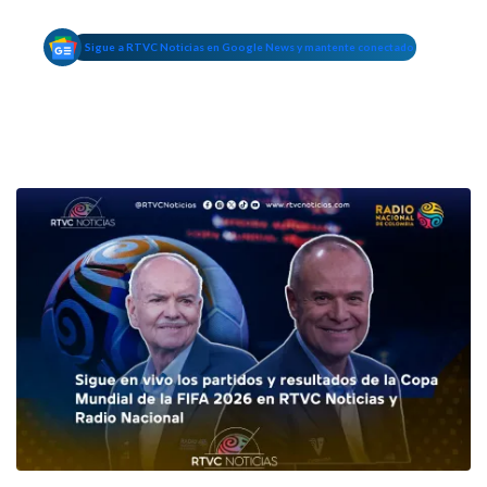
Sigue a RTVC Noticias en Google News y mantente conectado