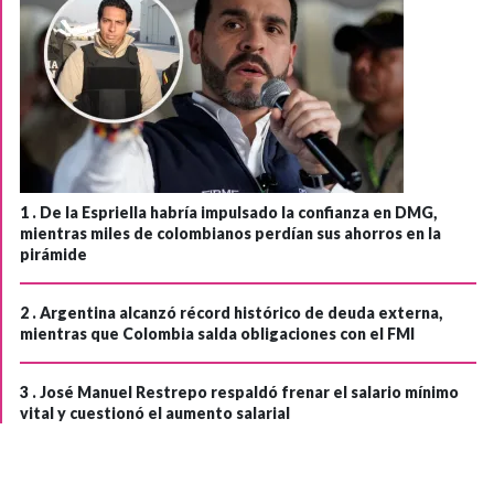
1 .
De la Espriella habría impulsado la confianza en DMG,
mientras miles de colombianos perdían sus ahorros en la
pirámide
2 .
Argentina alcanzó récord histórico de deuda externa,
mientras que Colombia salda obligaciones con el FMI
3 .
José Manuel Restrepo respaldó frenar el salario mínimo
vital y cuestionó el aumento salarial