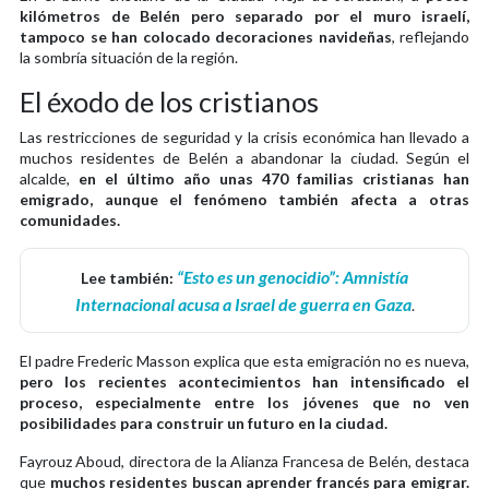
kilómetros de Belén pero separado por el muro israelí,
tampoco se han colocado decoraciones navideñas
, reflejando
la sombría situación de la región.
El éxodo de los cristianos
Las restricciones de seguridad y la crisis económica han llevado a
muchos residentes de Belén a abandonar la ciudad. Según el
alcalde,
en el último año unas 470 familias cristianas han
emigrado, aunque el fenómeno también afecta a otras
comunidades.
“Esto es un genocidio”: Amnistía
Lee también:
Internacional acusa a Israel de guerra en Gaza
.
El padre Frederic Masson explica que esta emigración no es nueva,
pero los recientes acontecimientos han intensificado el
proceso, especialmente entre los jóvenes que no ven
posibilidades para construir un futuro en la ciudad.
Fayrouz Aboud, directora de la Alianza Francesa de Belén, destaca
que
muchos residentes buscan aprender francés para emigrar.