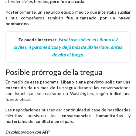
atender civiles heridos,
pero fue atacada
.
Posteriormente, un segundo equipo médico que intentaba auxiliar
a sus compañeros también
fue alcanzado por un nuevo
bombardeo
.
Israel asesinó en el Líbano a 7
Te puede interesar:
civiles, 4 paramédicos y dejó más de 30 heridos, antes
de alto el fuego
.
Posible prórroga de la tregua
En medio de este panorama,
Líbano tiene previsto solicitar una
extensión de un mes de la tregua
durante las conversaciones
con Israel que se realizarán en Washington, según indicó una
fuente oficial.
Las negociaciones buscan dar continuidad al cese de hostilidades
mientras persisten las
consecuencias humanitarias y
materiales del conflicto en el país
.
En colaboración con AFP