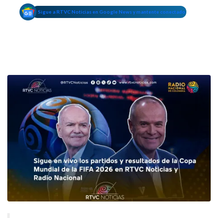
Sigue a RTVC Noticias en Google News y mantente conectado