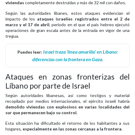
viviendas
completamente destruidas y más de 32 mil con daños.
Según las autoridades libanes, estos ataques evidencian el
impacto de los
ataques israelíes registrados entre el 2 de
marzo y el 17 de abril
, periodo en el que el país hebreo ejecutó
operaciones de gran escala antes de la entrada en vigor de una
tregua.
Israel traza ‘línea amarilla’ en Líbano:
Puedes leer:
diferencias con la frontera en Gaza
.
Ataques en zonas fronterizas del
Líbano por parte de Israel
Según autoridades libanesas, así como testigos y material
recopilado por medios internacionales, el ejército israelí habría
demolido viviendas con explosivos en varias localidades del
sur que permanecen bajo su control
.
Esta situación ha dificultado el retorno de los habitantes a sus
hogares,
especialmente en las zonas cercanas a la frontera
.