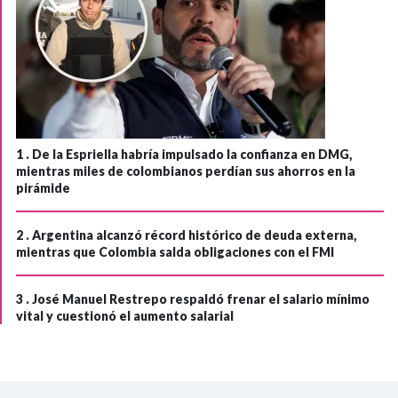
1 .
De la Espriella habría impulsado la confianza en DMG,
mientras miles de colombianos perdían sus ahorros en la
pirámide
2 .
Argentina alcanzó récord histórico de deuda externa,
mientras que Colombia salda obligaciones con el FMI
3 .
José Manuel Restrepo respaldó frenar el salario mínimo
vital y cuestionó el aumento salarial