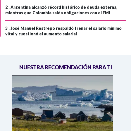
2 .
Argentina alcanzó récord histórico de deuda externa,
mientras que Colombia salda obligaciones con el FMI
3 .
José Manuel Restrepo respaldó frenar el salario mínimo
vital y cuestionó el aumento salarial
NUESTRA RECOMENDACIÓN PARA TI