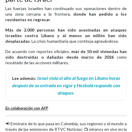
Las fuerzas israelíes han continuado sus operaciones dentro de
una zona cercana a la frontera,
donde han pedido a los
residentes no regresar
.
Más de 2.000 personas han sido asesinadas en ataques
israelíes contra Líbano y al menos un millón han sido
desplazadas
. La crisis humanitaria que continúa agravándose.
De acuerdo con reportes oficiales,
más de 50 mil viviendas han
sido destruidas o dañadas desde marzo de 2026
como
resultado de las acciones militares.
Israel viola el alto al fuego en Líbano horas
Lee además:
después de su entrada en vigor y Hezbolá responde con
ataques
.
En colaboración con AFP
📢 Entérate de lo que pasa en Colombia, sus regiones y el mundo a
través de las emisiones de RTVC Noticias: 📺 míranos en vivo en la