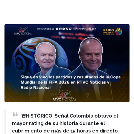
🚨HISTÓRICO: Señal Colombia obtuvo el
mayor rating de su historia durante el
cubrimiento de más de 15 horas en directo