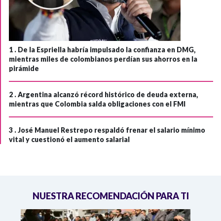
1 .
De la Espriella habría impulsado la confianza en DMG,
mientras miles de colombianos perdían sus ahorros en la
pirámide
2 .
Argentina alcanzó récord histórico de deuda externa,
mientras que Colombia salda obligaciones con el FMI
3 .
José Manuel Restrepo respaldó frenar el salario mínimo
vital y cuestionó el aumento salarial
NUESTRA RECOMENDACIÓN PARA TI