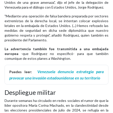
Unidos de una grave amenaza", dijo el jefe de la delegación de
Venezuela para el diálogo con Estados Unidos, Jorge Rodríguez.
"Mediante una operación de falsa bandera preparada por sectores
extremistas de la derecha local, se intentan colocar explosivos
letales en la embajada de Estados Unidos. (...) Hemos refozado las
medidas de seguridad en dicha sede diplomática que nuestro
gobierno respeta y protege", añadió Rodríguez, quien también es
presidente del Parlamento.
La advertencia también fue transmitida a una embajada
europea
-que Rodríguez no especificó- para que también
comunique de estos planes a Washington.
Venezuela denuncia estrategia para
Puedes leer:
provocar una invasión estadounidense en su territorio
Despliegue militar
Durante semanas ha circulado en redes sociales el rumor de que la
líder opositora María Corina Machado, en la clandestinidad desde
las elecciones presidenciales de julio de 2024, se refugia en la