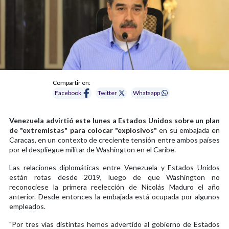
Compartir en:
Facebook
Twitter
Whatsapp
Venezuela advirtió este lunes a Estados Unidos sobre un plan
de "extremistas" para colocar "explosivos"
en su embajada en
Caracas, en un contexto de creciente tensión entre ambos países
por el despliegue militar de Washington en el Caribe.
Las relaciones diplomáticas entre Venezuela y Estados Unidos
están rotas desde 2019, luego de que Washington no
reconociese la primera reelección de Nicolás Maduro el año
anterior. Desde entonces la embajada está ocupada por algunos
empleados.
"Por tres vías distintas hemos advertido al gobierno de Estados