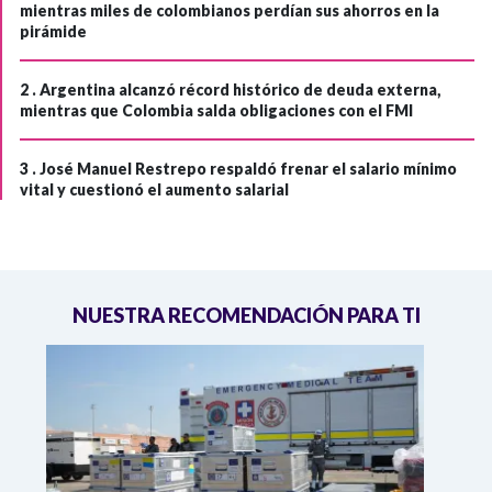
mientras miles de colombianos perdían sus ahorros en la
pirámide
2 .
Argentina alcanzó récord histórico de deuda externa,
mientras que Colombia salda obligaciones con el FMI
3 .
José Manuel Restrepo respaldó frenar el salario mínimo
vital y cuestionó el aumento salarial
NUESTRA RECOMENDACIÓN PARA TI