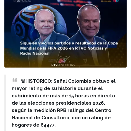
🚨HISTÓRICO: Señal Colombia obtuvo el
mayor rating de su historia durante el
cubrimiento de más de 15 horas en directo
de las elecciones presidenciales 2026,
según la medición RPB ratings del Centro
Nacional de Consultoría, con un rating de
hogares de 64477.