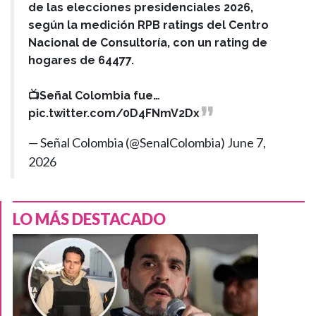
de las elecciones presidenciales 2026,
según la medición RPB ratings del Centro
Nacional de Consultoría, con un rating de
hogares de 64477.
📺Señal Colombia fue…
pic.twitter.com/0D4FNmV2Dx
— Señal Colombia (@SenalColombia)
June 7,
2026
LO MÁS DESTACADO