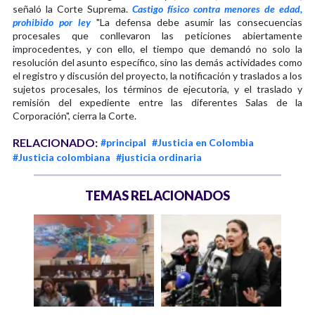
señaló la Corte Suprema.
Castigo físico contra menores de edad,
prohibido por ley
"La defensa debe asumir las consecuencias
procesales que conllevaron las peticiones abiertamente
improcedentes, y con ello, el tiempo que demandó no solo la
resolución del asunto específico, sino las demás actividades como
el registro y discusión del proyecto, la notificación y traslados a los
sujetos procesales, los términos de ejecutoria, y el traslado y
remisión del expediente entre las diferentes Salas de la
Corporación", cierra la Corte.
RELACIONADO:
#principal
#Justicia en Colombia
#Justicia colombiana
#justicia ordinaria
TEMAS RELACIONADOS