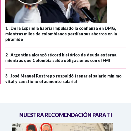
1 .
De la Espriella habría impulsado la confianza en DMG,
mientras miles de colombianos perdían sus ahorros en la
pirámide
2 .
Argentina alcanzó récord histórico de deuda externa,
mientras que Colombia salda obligaciones con el FMI
3 .
José Manuel Restrepo respaldó frenar el salario mínimo
vital y cuestionó el aumento salarial
NUESTRA RECOMENDACIÓN PARA TI