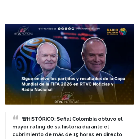
🚨HISTÓRICO: Señal Colombia obtuvo el
mayor rating de su historia durante el
cubrimiento de más de 15 horas en directo