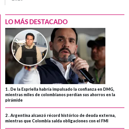
LO MÁS DESTACADO
1 .
De la Espriella habría impulsado la confianza en DMG,
mientras miles de colombianos perdían sus ahorros en la
pirámide
2 .
Argentina alcanzó récord histórico de deuda externa,
mientras que Colombia salda obligaciones con el FMI