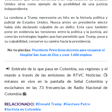
Unidos sirve como ejemplo de la posibilidad de una justicia
independiente.
La condena a Trump representa un hito en la historia política y
judicial de Estados Unidos. Nunca antes un presidente electo
había sido declarado culpable de un delito. Este caso también
pone en evidencia las tensiones entre la política y la justicia, así
como las estrategias legales que han permitido que Trump, pese a
su culpabilidad, conserve su camino hacia la presidencia.
No te pierdas:
Presidente Petro firma decretos para recuperar el
Hospital San Juan de Dios y crear 1.686 empleos
📢 Entérate de lo que pasa en Colombia, sus regiones y el
mundo a través de las emisiones de RTVC Noticias: 📺
míranos en vivo en la pantalla de Señal Colombia y
escúchanos en las 73 frecuencias de Radio Nacional de
Colombia 📻.
RELACIONADO:
#Donald Trump
#Gustavo Petro
#Justicia en Colombia